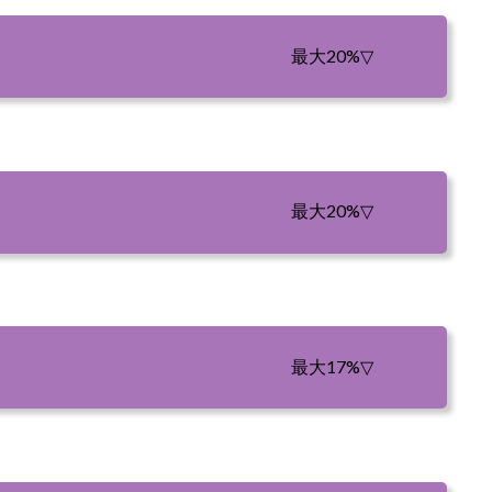
最大20%
▽
最大20%
▽
最大17%
▽