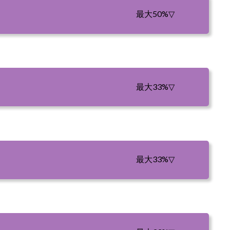
最大50%
▽
最大33%
▽
最大33%
▽