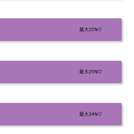
最大25%
▽
最大25%
▽
最大24%
▽