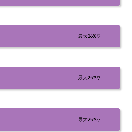
最大26%
▽
最大25%
▽
最大25%
▽