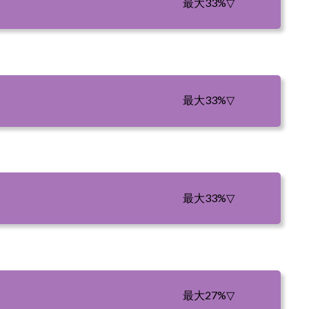
最大33%
▽
最大33%
▽
最大33%
▽
最大27%
▽