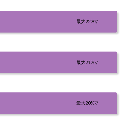
最大22%
▽
最大21%
▽
最大20%
▽