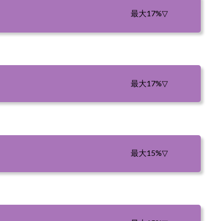
最大17%
▽
最大17%
▽
最大15%
▽